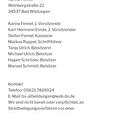
Weinbergstraße 22
34537 Bad Wildungen
Karina Fennel, 1. Vorsitzende
Karl-Hermann Emde, 2. Vorsitzender
Stefan Fennel, Kassierer
Markus Ruppel, Schriftführer
Tanja Ulrich, Beisitzerin
Michael Ulrich, Beisitzer
Hagen Schröder, Beisitzer
Manuel Schmidt, Beisitzer
Kontakt
Telefon: 05621 7819024
E-Mail: bv-altwildungen@web.de.de
Wir sind nicht bereit oder verpflichtet, an
Streitbeilegungsverfahren vor einer