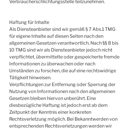
Verbraucherschlichtungsstelle teilzunehmen.
Haftung für Inhalte
Als Diensteanbieter sind wir gemäß § 7 Abs.1 TMG
für eigene Inhalte auf diesen Seiten nach den
allgemeinen Gesetzen verantwortlich. Nach §§ 8 bis
10 TMG sind wir als Diensteanbieter jedoch nicht
verpflichtet, übermittelte oder gespeicherte fremde
Informationen zu überwachen oder nach
Umständen zu forschen, die auf eine rechtswidrige
Tätigkeit hinweisen.
Verpflichtungen zur Entfernung oder Sperrung der
Nutzung von Informationen nach den allgemeinen
Gesetzen bleiben hiervon unberührt. Eine
diesbezügliche Haftung ist jedoch erst ab dem
Zeitpunkt der Kenntnis einer konkreten
Rechtsverletzung möglich. Bei Bekanntwerden von
entsprechenden Rechtsverletzungen werden wir