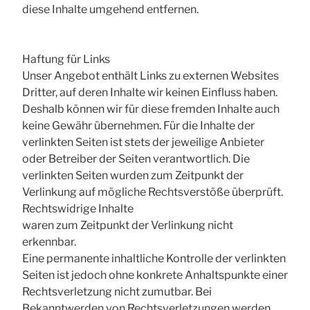
diese Inhalte umgehend entfernen.
Haftung für Links
Unser Angebot enthält Links zu externen Websites
Dritter, auf deren Inhalte wir keinen Einfluss haben.
Deshalb können wir für diese fremden Inhalte auch
keine Gewähr übernehmen. Für die Inhalte der
verlinkten Seiten ist stets der jeweilige Anbieter
oder Betreiber der Seiten verantwortlich. Die
verlinkten Seiten wurden zum Zeitpunkt der
Verlinkung auf mögliche Rechtsverstöße überprüft.
Rechtswidrige Inhalte
waren zum Zeitpunkt der Verlinkung nicht
erkennbar.
Eine permanente inhaltliche Kontrolle der verlinkten
Seiten ist jedoch ohne konkrete Anhaltspunkte einer
Rechtsverletzung nicht zumutbar. Bei
Bekanntwerden von Rechtsverletzungen werden