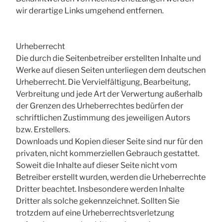
wir derartige Links umgehend entfernen.
Urheberrecht
Die durch die Seitenbetreiber erstellten Inhalte und
Werke auf diesen Seiten unterliegen dem deutschen
Urheberrecht. Die Vervielfältigung, Bearbeitung,
Verbreitung und jede Art der Verwertung außerhalb
der Grenzen des Urheberrechtes bedürfen der
schriftlichen Zustimmung des jeweiligen Autors
bzw. Erstellers.
Downloads und Kopien dieser Seite sind nur für den
privaten, nicht kommerziellen Gebrauch gestattet.
Soweit die Inhalte auf dieser Seite nicht vom
Betreiber erstellt wurden, werden die Urheberrechte
Dritter beachtet. Insbesondere werden Inhalte
Dritter als solche gekennzeichnet. Sollten Sie
trotzdem auf eine Urheberrechtsverletzung